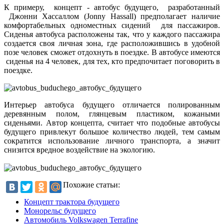
К примеру, концепт - автобус будущего, разработанный
Джонни Хассаллом (Jonny Hassall) предполагает наличие
комфортабельных одноместных сидений для пассажиров.
Сиденья автобуса расположены так, что у каждого пассажира
создается своя личная зона, где расположившись в удобной
позе человек сможет отдохнуть в поездке. В автобусе имеются
сиденья на 4 человек, для тех, кто предпочитает поговорить в
поездке.
Интерьер автобуса будущего отличается полированным
деревянным полом, глянцевым пластиком, кожаными
сиденьями. Автор концепта, считает что подобные автобусы
будущего привлекут большое количество людей, тем самым
сократится использование личного транспорта, а значит
снизится вредное воздействие на экологию.
Похожие статьи:
Концепт трактора будущего
Монорельс будущего
Автомобиль Volkswagen Terrafine