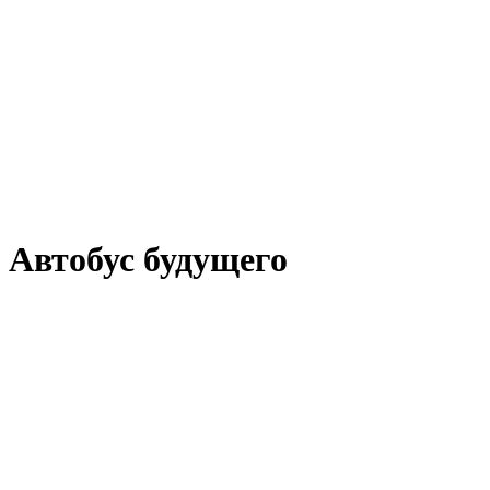
Автобус будущего