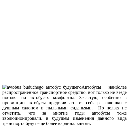
Автобусы наиболее
распространенное транспортное средство, вот только не везде
поездка на автобусах комфортна. Зачастую, особенно в
провинции автобусы представляют из себя развалюшки с
душным салоном и пыльными сиденьями. Но нельзя не
отметить, что за многие годы автобусы тоже
эволюционировали, в будущем изменения данного вида
транспорта будут еще более кардинальными.