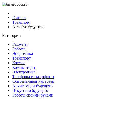
Главная
Транспорт
Автобус будущего
Категории
Гаджеты
Роботы
Энергетика
Транспорт
Космос
Компьютеры
Электроника
Телефоны и смартфоны
Современный интерьер
Архитектура будущего
Искусство будущего
Роботы своими руками