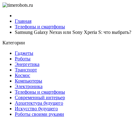
Главная
Телефоны и смартфоны
Samsung Galaxy Nexus или Sony Xperia S: что выбрать?
Категории
Гаджеты
Роботы
Энергетика
Транспорт
Космос
Компьютеры
Электроника
Телефоны и смартфоны
Современный интерьер
Архитектура будущего
Искусство будущего
Роботы своими руками