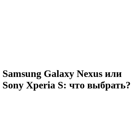
Samsung Galaxy Nexus или
Sony Xperia S: что выбрать?