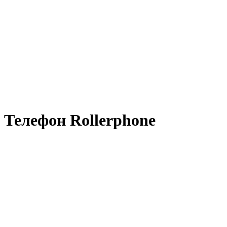
Телефон Rollerphone