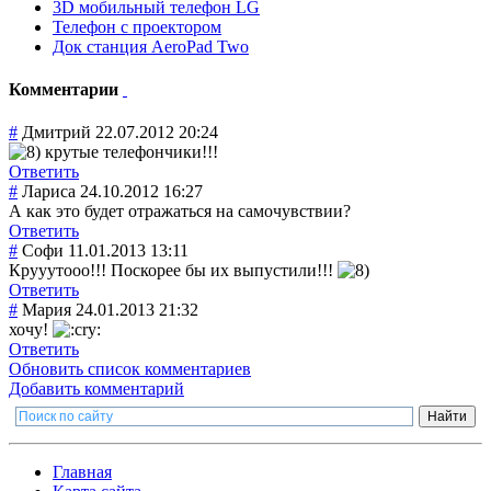
3D мобильный телефон LG
Телефон с проектором
Док станция AeroPad Two
Комментарии
#
Дмитрий
22.07.2012 20:24
крутые телефончики!!!
Ответить
#
Лариса
24.10.2012 16:27
А как это будет отражаться на самочувствии?
Ответить
#
Софи
11.01.2013 13:11
Крууутооо!!! Поскорее бы их выпустили!!!
Ответить
#
Мария
24.01.2013 21:32
хочу!
Ответить
Обновить список комментариев
Добавить комментарий
Главная