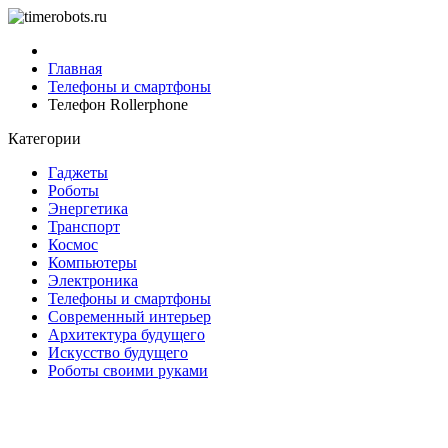
Главная
Телефоны и смартфоны
Телефон Rollerphone
Категории
Гаджеты
Роботы
Энергетика
Транспорт
Космос
Компьютеры
Электроника
Телефоны и смартфоны
Современный интерьер
Архитектура будущего
Искусство будущего
Роботы своими руками