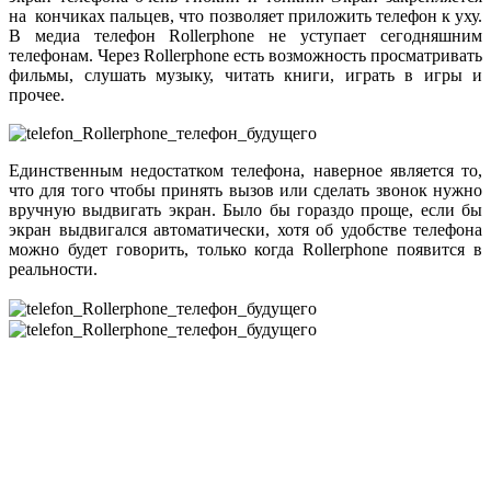
на кончиках пальцев, что позволяет приложить телефон к уху.
В медиа телефон Rollerphone не уступает сегодняшним
телефонам. Через Rollerphone есть возможность просматривать
фильмы, слушать музыку, читать книги, играть в игры и
прочее.
Единственным недостатком телефона, наверное является то,
что для того чтобы принять вызов или сделать звонок нужно
вручную выдвигать экран. Было бы гораздо проще, если бы
экран выдвигался автоматически, хотя об удобстве телефона
можно будет говорить, только когда Rollerphone появится в
реальности.