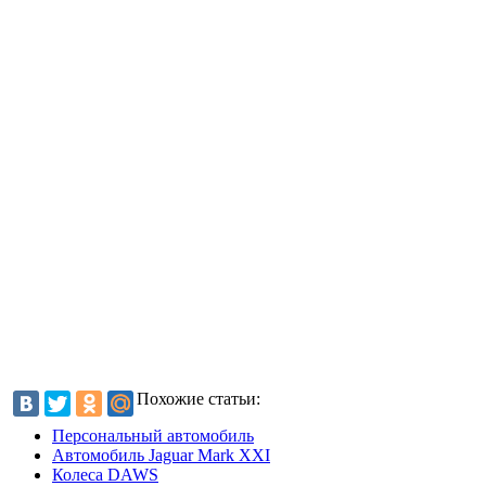
Похожие статьи:
Персональный автомобиль
Автомобиль Jaguar Mark XXI
Колеса DAWS