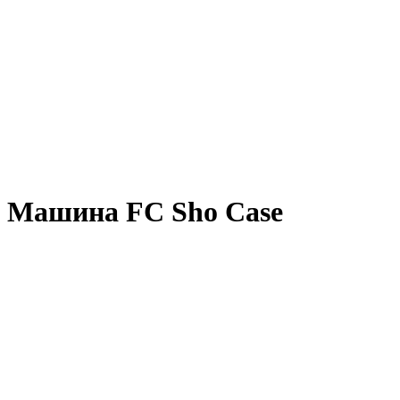
Машина FC Sho Case