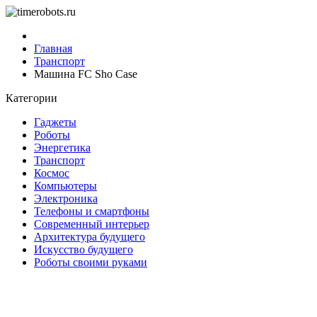
Главная
Транспорт
Машина FC Sho Case
Категории
Гаджеты
Роботы
Энергетика
Транспорт
Космос
Компьютеры
Электроника
Телефоны и смартфоны
Современный интерьер
Архитектура будущего
Искусство будущего
Роботы своими руками