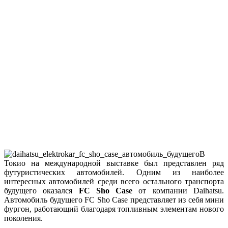
В
Токио на международной выставке был представлен ряд
футуристических автомобилей. Одним из наиболее
интересных автомобилей среди всего остального транспорта
будущего оказался
FC Sho Case
от компании Daihatsu.
Автомобиль будущего FC Sho Case представляет из себя мини
фургон, работающий благодаря топливным элементам нового
поколения.