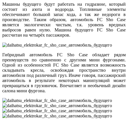
Машины будущего будут работать на гидразине, который
состоит из азота и водорода. Топливные элементы
обеспечивают большой запас хода, а так же недороги в
производстве. Таким образом, автомобиль FC Sho Case
является экологически чистым, т.к. уровень вредных
выбросов равен нулю. Машина будущего FC Sho Case
рассчитан на четырёх пассажиров.
Гибридный автомобиль FC Sho Case обладает рядом
преимуществ по сравнению с другими мини фургонами.
Одной из особенностей FC Sho Case является возможность
складывать кресла, освобождая пространство внутри
автомобиля под различный груз. Иначе говоря, пассажирский
автомобиль в результате некоторых манипуляций может
превращаться в грузовичок. Впечатляет и необычный дизайн
салона мини фургона.