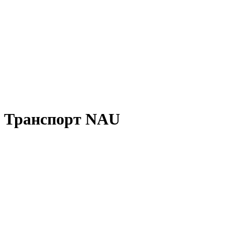
Транспорт NAU