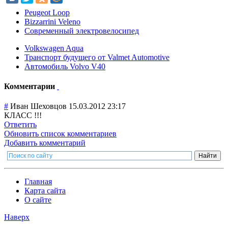
Peugeot Loop
Bizzarrini Veleno
Современный электровелосипед
Volkswagen Aqua
Транспорт будущего от Valmet Automotive
Автомобиль Volvo V40
Комментарии
#
Иван Шеховцов
15.03.2012 23:17
КЛАСС !!!
Ответить
Обновить список комментариев
Добавить комментарий
Главная
Карта сайта
О сайте
Наверх