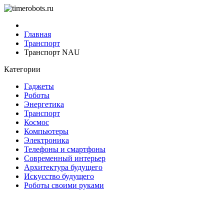
Главная
Транспорт
Транспорт NAU
Категории
Гаджеты
Роботы
Энергетика
Транспорт
Космос
Компьютеры
Электроника
Телефоны и смартфоны
Современный интерьер
Архитектура будущего
Искусство будущего
Роботы своими руками