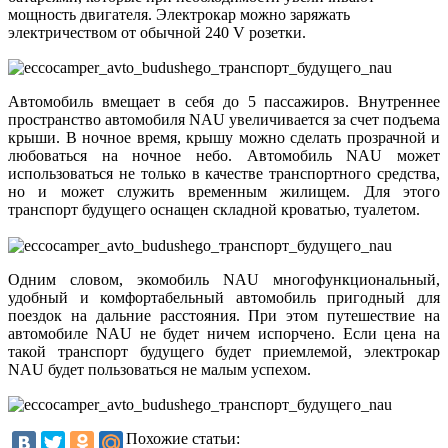
мощность двигателя. Электрокар можно заряжать
электричеством от обычной 240 V розетки.
Автомобиль вмещает в себя до 5 пассажиров. Внутреннее
пространство автомобиля NAU увеличивается за счет подъема
крыши. В ночное время, крышу можно сделать прозрачной и
любоваться на ночное небо. Автомобиль NAU может
использоваться не только в качестве транспортного средства,
но и может служить временным жилищем. Для этого
транспорт будущего оснащен складной кроватью, туалетом.
Одним словом, экомобиль NAU многофункциональный,
удобный и комфортабельный автомобиль пригодный для
поездок на дальние расстояния. При этом путешествие на
автомобиле NAU не будет ничем испорчено. Если цена на
такой транспорт будущего будет приемлемой, электрокар
NAU будет пользоваться не малым успехом.
Похожие статьи: