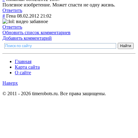
Полезное изобретение. Может спасти не одну жизнь.
Ответить
#
Гена
08.02.2012 21:02
видео забавное
Ответить
Обновить список комментариев
Добавить комментарий
Главная
Карта сайта
О сайте
Наверх
© 2011 - 2026 timerobots.ru. Все права защищены.