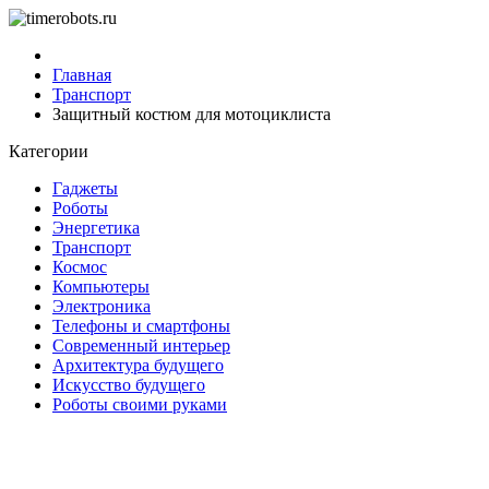
Главная
Транспорт
Защитный костюм для мотоциклиста
Категории
Гаджеты
Роботы
Энергетика
Транспорт
Космос
Компьютеры
Электроника
Телефоны и смартфоны
Современный интерьер
Архитектура будущего
Искусство будущего
Роботы своими руками