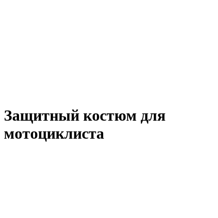
Защитный костюм для
мотоциклиста