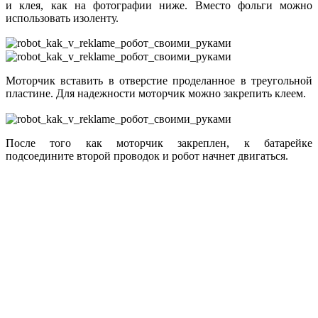
и клея, как на фотографии ниже. Вместо фольги можно
использовать изоленту.
Моторчик вставить в отверстие проделанное в треугольной
пластине. Для надежности моторчик можно закрепить клеем.
После того как моторчик закреплен, к батарейке
подсоедините второй проводок и робот начнет двигаться.