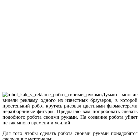
Думаю многие
видели рекламу одного из известных браузеров, в которой
простенький робот крутясь рисовал цветными фломастерами
неразборчивые фигуры. Предлагаю вам попробовать сделать
подобного робота своими руками. На создание робота уйдет
не так много времени и усилий.
Для того чтобы сделать робота своими руками понадобятся
следующие материалы: