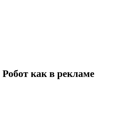
Робот как в рекламе