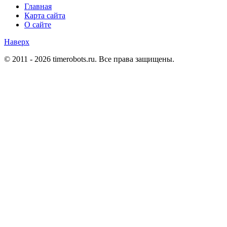
Главная
Карта сайта
О сайте
Наверх
© 2011 - 2026 timerobots.ru. Все права защищены.