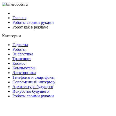
Главная
Роботы своими руками
Робот как в рекламе
Категории
Гаджеты
Роботы
Энергетика
Транспорт
Космос
Компьютеры
Электроника
Телефоны и смартфоны
Современный интерьер
Архитектура будущего
Искусство будущего
Роботы своими руками