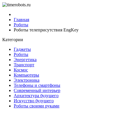
Главная
Роботы
Роботы телеприсутствия EngKey
Категории
Гаджеты
Роботы
Энергетика
Транспорт
Космос
Компьютеры
Электроника
Телефоны и смартфоны
Современный интерьер
Архитектура будущего
Искусство будущего
Роботы своими руками