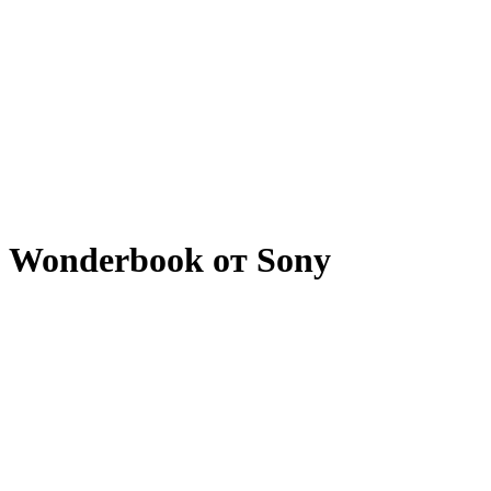
Wonderbook от Sony