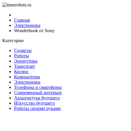
Главная
Электроника
Wonderbook от Sony
Категории
Гаджеты
Роботы
Энергетика
Транспорт
Космос
Компьютеры
Электроника
Телефоны и смартфоны
Современный интерьер
Архитектура будущего
Искусство будущего
Роботы своими руками