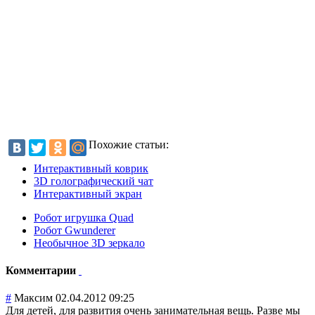
Похожие статьи:
Интерактивный коврик
3D голографический чат
Интерактивный экран
Робот игрушка Quad
Робот Gwunderer
Необычное 3D зеркало
Комментарии
#
Максим
02.04.2012 09:25
Для детей, для развития очень занимательная вещь. Разве мы