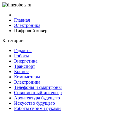
Главная
Электроника
Цифровой ковер
Категории
Гаджеты
Роботы
Энергетика
Транспорт
Космос
Компьютеры
Электроника
Телефоны и смартфоны
Современный интерьер
Архитектура будущего
Искусство будущего
Роботы своими руками