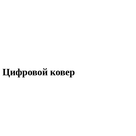
Цифровой ковер