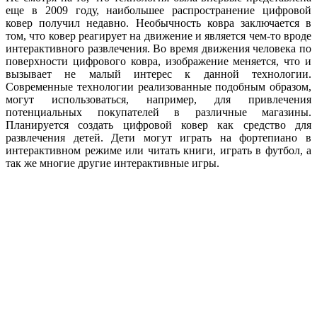
еще в 2009 году, наибольшее распространение цифровой
ковер получил недавно. Необычность ковра заключается в
том, что ковер реагирует на движение и является чем-то вроде
интерактивного развлечения. Во время движения человека по
поверхности цифрового ковра, изображение меняется, что и
вызывает не малый интерес к данной технологии.
Современные технологии реализованные подобным образом,
могут использоваться, например, для привлечения
потенциальных покупателей в различные магазины.
Планируется создать цифровой ковер как средство для
развлечения детей. Дети могут играть на фортепиано в
интерактивном режиме или читать книги, играть в футбол, а
так же многие другие интерактивные игры.