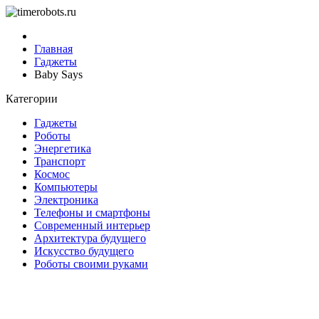
Главная
Гаджеты
Baby Says
Категории
Гаджеты
Роботы
Энергетика
Транспорт
Космос
Компьютеры
Электроника
Телефоны и смартфоны
Современный интерьер
Архитектура будущего
Искусство будущего
Роботы своими руками