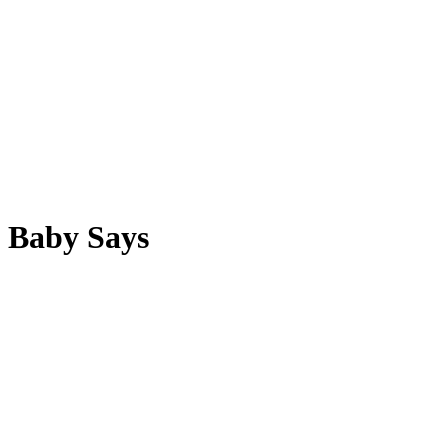
Baby Says