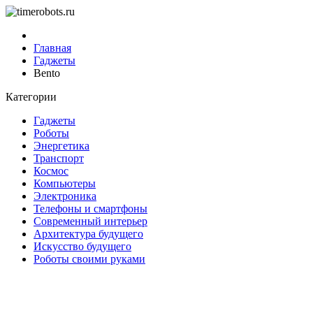
Главная
Гаджеты
Bento
Категории
Гаджеты
Роботы
Энергетика
Транспорт
Космос
Компьютеры
Электроника
Телефоны и смартфоны
Современный интерьер
Архитектура будущего
Искусство будущего
Роботы своими руками