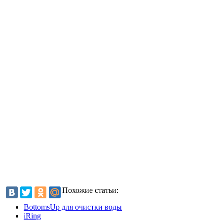
Похожие статьи:
BottomsUp для очистки воды
iRing