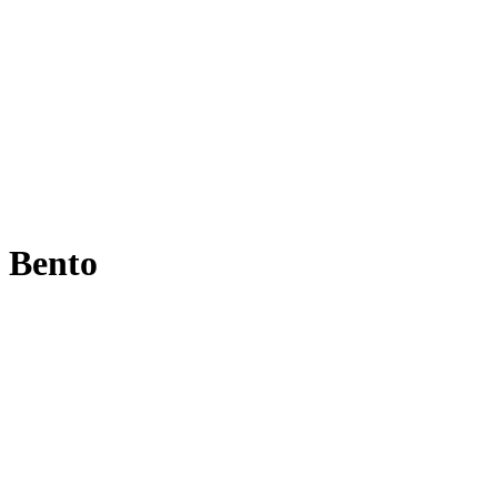
Bento