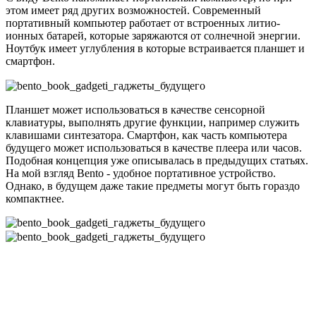
этом имеет ряд других возможностей. Современный
портативный компьютер работает от встроенных литио-
ионных батарей, которые заряжаются от солнечной энергии.
Ноутбук имеет углубления в которые встраивается планшет и
смартфон.
Планшет может использоваться в качестве сенсорной
клавиатуры, выполнять другие функции, например служить
клавишами синтезатора. Смартфон, как часть компьютера
будущего может использоваться в качестве плеера или часов.
Подобная концепция уже описывалась в предыдущих статьях.
На мой взгляд Bento - удобное портативное устройство.
Однако, в будущем даже такие предметы могут быть гораздо
компактнее.