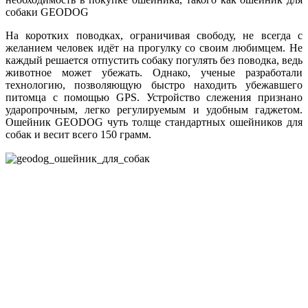
собаки GEODOG
На коротких поводках, ограничивая свободу, не всегда с
желанием человек идёт на прогулку со своим любимцем. Не
каждый решается отпустить собаку погулять без поводка, ведь
животное может убежать. Однако, ученые разработали
технологию, позволяющую быстро находить убежавшего
питомца с помощью GPS. Устройство слежения признано
ударопрочным, легко регулируемым и удобным гаджетом.
Ошейник GEODOG чуть толще стандартных ошейников для
собак и весит всего 150 грамм.