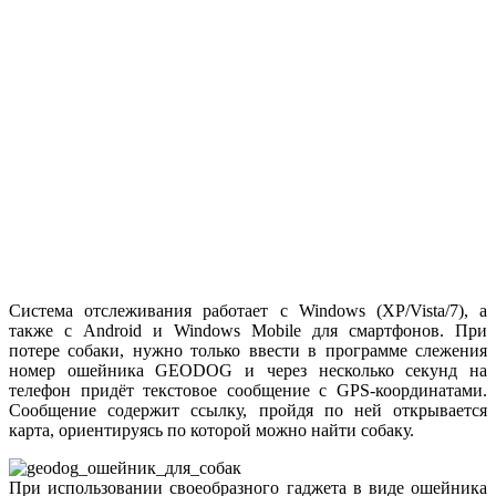
Система отслеживания работает с Windows (XP/Vista/7), а
также с Android и Windows Mobile для смартфонов. При
потере собаки, нужно только ввести в программе слежения
номер ошейника GEODOG и через несколько секунд на
телефон придёт текстовое сообщение с GPS-координатами.
Сообщение содержит ссылку, пройдя по ней открывается
карта, ориентируясь по которой можно найти собаку.
При использовании своеобразного гаджета в виде ошейника