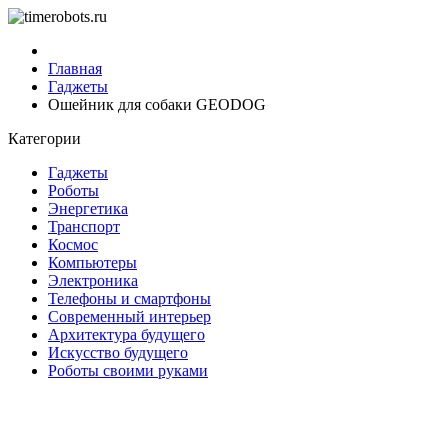
Главная
Гаджеты
Ошейник для собаки GEODOG
Категории
Гаджеты
Роботы
Энергетика
Транспорт
Космос
Компьютеры
Электроника
Телефоны и смартфоны
Современный интерьер
Архитектура будущего
Искусство будущего
Роботы своими руками