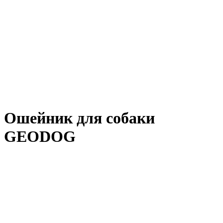
Ошейник для собаки
GEODOG