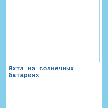
Яхта на солнечных
батареях