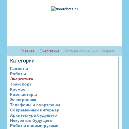
Главная
Энергетика
Яхта на солнечных батареях
Категории
Гаджеты
Роботы
Энергетика
Транспорт
Космос
Компьютеры
Электроника
Телефоны и смартфоны
Современный интерьер
Архитектура будущего
Искусство будущего
Роботы своими руками