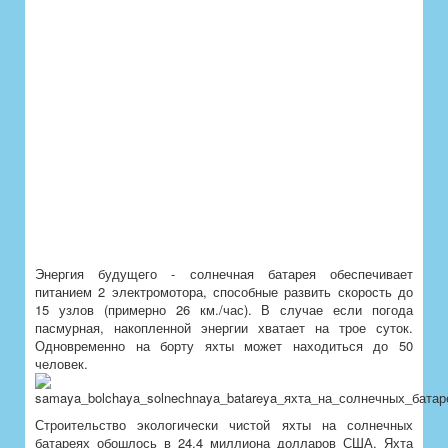
Энергия будущего - солнечная батарея обеспечивает
питанием 2 электромотора, способные развить скорость до
15 узлов (примерно 26 км./час). В случае если погода
пасмурная, накопленной энергии хватает на трое суток.
Одновременно на борту яхты может находиться до 50
человек.
Строительство экологически чистой яхты на солнечных
батареях обошлось в 24.4 миллиона долларов США. Яхта