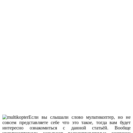
Если вы слышали слово мультикоптер, но не
совсем представляете себе что это такое, тогда вам будет
интересно ознакомиться с данной статьёй. Вообще