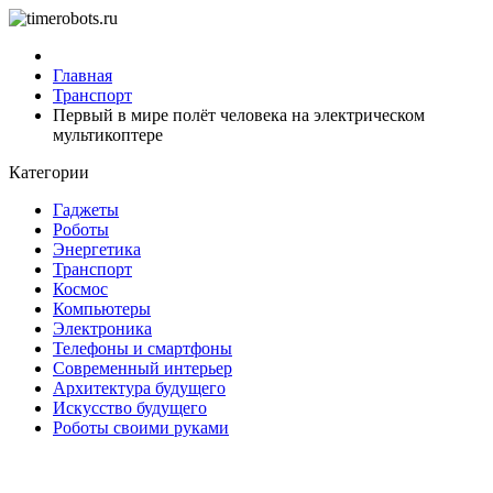
Главная
Транспорт
Первый в мире полёт человека на электрическом
мультикоптере
Категории
Гаджеты
Роботы
Энергетика
Транспорт
Космос
Компьютеры
Электроника
Телефоны и смартфоны
Современный интерьер
Архитектура будущего
Искусство будущего
Роботы своими руками