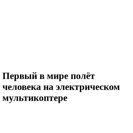
Первый в мире полёт
человека на электрическом
мультикоптере