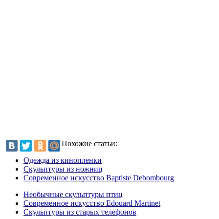
Похожие статьи:
Одежда из кинопленки
Скульптуры из ножниц
Современное искусство Baptiste Debombourg
Необычные скульптуры птиц
Современное искусство Edouard Martinet
Скульптуры из старых телефонов