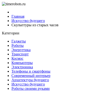
Главная
Искусство будущего
Скульптуры из старых часов
Категории
Гаджеты
Роботы
Энергетика
Транспорт
Космос
Компьютеры
Электроника
Телефоны и смартфоны
Современный интерьер
Архитектура будущего
Искусство будущего
Роботы своими руками