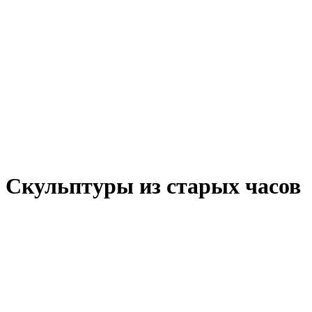
Скульптуры из старых часов