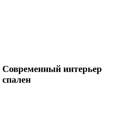
Современный интерьер
спален