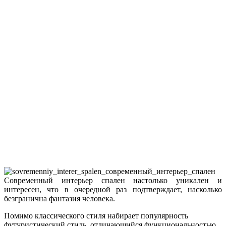
Современный интерьер спален настолько уникален и
интересен, что в очередной раз подтверждает, насколько
безгранична фантазия человека.
Помимо классического стиля набирает популярность
футуристический стиль, отличающийся функциональностью