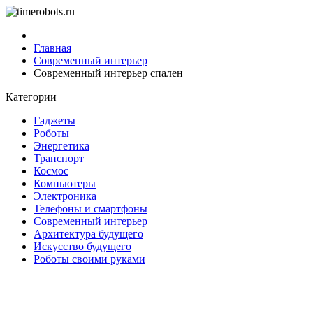
Главная
Современный интерьер
Современный интерьер спален
Категории
Гаджеты
Роботы
Энергетика
Транспорт
Космос
Компьютеры
Электроника
Телефоны и смартфоны
Современный интерьер
Архитектура будущего
Искусство будущего
Роботы своими руками