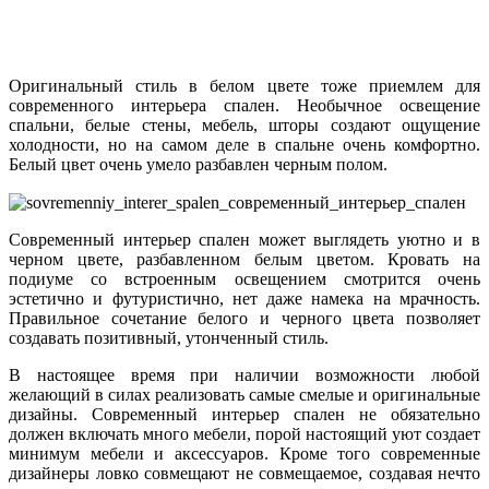
Оригинальный стиль в белом цвете тоже приемлем для
современного интерьера спален. Необычное освещение
спальни, белые стены, мебель, шторы создают ощущение
холодности, но на самом деле в спальне очень комфортно.
Белый цвет очень умело разбавлен черным полом.
Современный интерьер спален может выглядеть уютно и в
черном цвете, разбавленном белым цветом. Кровать на
подиуме со встроенным освещением смотрится очень
эстетично и футуристично, нет даже намека на мрачность.
Правильное сочетание белого и черного цвета позволяет
создавать позитивный, утонченный стиль.
В настоящее время при наличии возможности любой
желающий в силах реализовать самые смелые и оригинальные
дизайны. Современный интерьер спален не обязательно
должен включать много мебели, порой настоящий уют создает
минимум мебели и аксессуаров. Кроме того современные
дизайнеры ловко совмещают не совмещаемое, создавая нечто