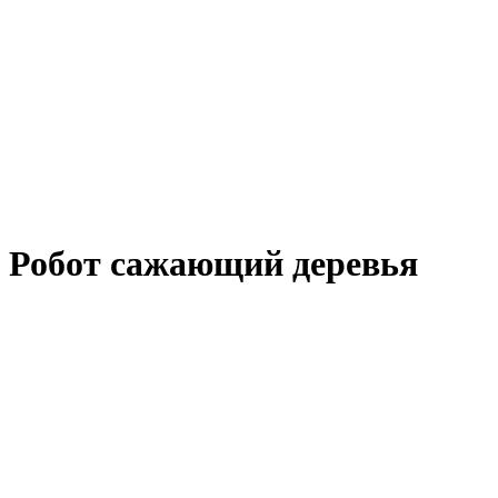
Робот сажающий деревья