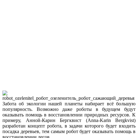
Забота об экологии нашей планеты набирает всё большую
популярность. Возможно даже роботы в будущем будут
оказывать помощь в восстановлении природных ресурсов. К
примеру, Анной-Карин Бергквист (Anna-Karin Bergkvist)
разработан концепт робота, в задачи которого будет входить
посадка деревьев, тем самым робот будет оказывать помощь в
восстановлении лесов.