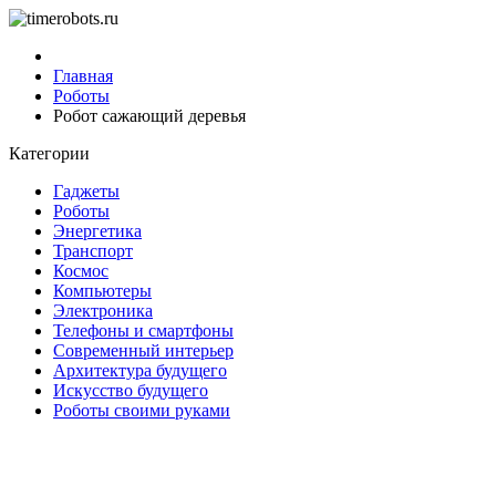
Главная
Роботы
Робот сажающий деревья
Категории
Гаджеты
Роботы
Энергетика
Транспорт
Космос
Компьютеры
Электроника
Телефоны и смартфоны
Современный интерьер
Архитектура будущего
Искусство будущего
Роботы своими руками