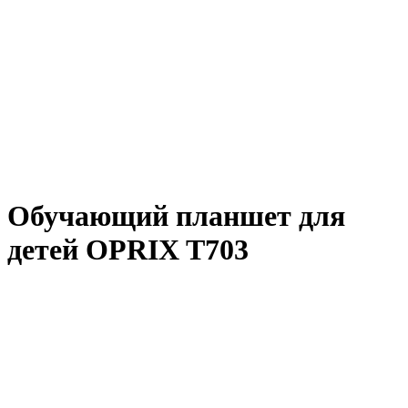
Обучающий планшет для
детей OPRIX T703