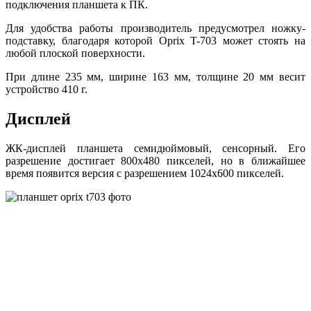
подключения планшета к ПК.
Для удобства работы производитель предусмотрел ножку-
подставку, благодаря которой Oprix T-703 может стоять на
любой плоской поверхности.
При длине 235 мм, ширине 163 мм, толщине 20 мм весит
устройство 410 г.
Дисплей
ЖК-дисплей планшета семидюймовый, сенсорный. Его
разрешение достигает 800х480 пикселей, но в ближайшее
время появится версия с разрешением 1024х600 пикселей.