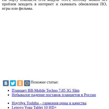
проблем заходить в интернет и скачивать обновления ПО,
игры или фильмы.
Похожие статьи:
Планшет BB-Mobile Techno 7.85 3G Slim
Небывалое падение поставок планшетов в России
Ноутбук Toshiba – гармония цены и качества
Lenovo Yoga Tablet 10 HD+