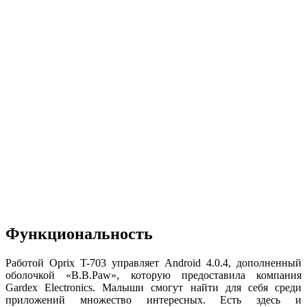
Функциональность
Работой Oprix T-703 управляет Android 4.0.4, дополненный
оболочкой «B.B.Paw», которую предоставила компания
Gardex Electronics. Малыши смогут найти для себя среди
приложений множество интересных. Есть здесь и