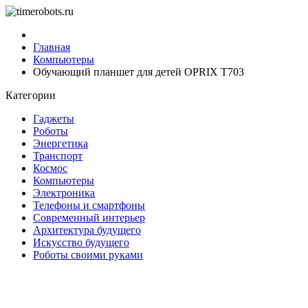
Главная
Компьютеры
Обучающий планшет для детей OPRIX T703
Категории
Гаджеты
Роботы
Энергетика
Транспорт
Космос
Компьютеры
Электроника
Телефоны и смартфоны
Современный интерьер
Архитектура будущего
Искусство будущего
Роботы своими руками